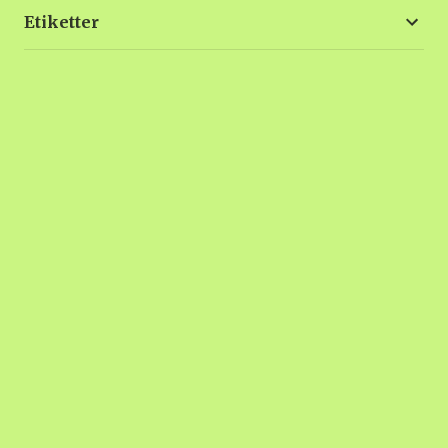
Etiketter