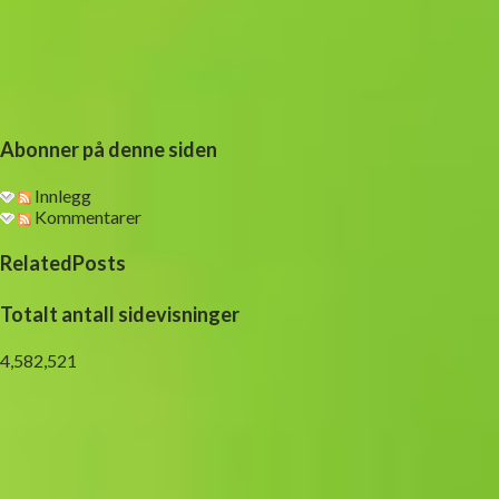
Abonner på denne siden
Innlegg
Kommentarer
RelatedPosts
Totalt antall sidevisninger
4,582,521