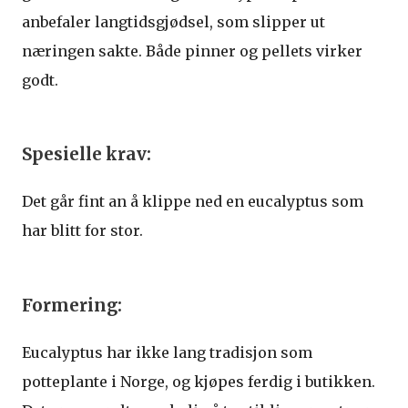
anbefaler langtidsgjødsel, som slipper ut
næringen sakte. Både pinner og pellets virker
godt.
Spesielle krav:
Det går fint an å klippe ned en eucalyptus som
har blitt for stor.
Formering:
Eucalyptus har ikke lang tradisjon som
potteplante i Norge, og kjøpes ferdig i butikken.