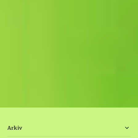
Arkiv