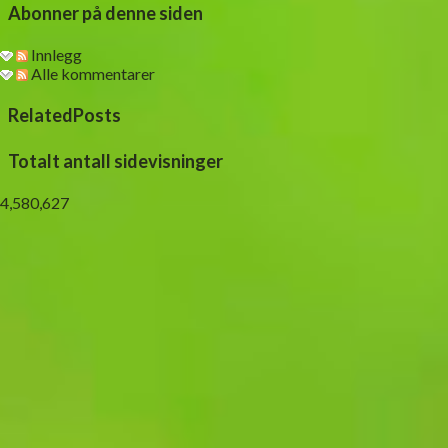
Abonner på denne siden
Innlegg
Alle kommentarer
RelatedPosts
Totalt antall sidevisninger
4,580,627