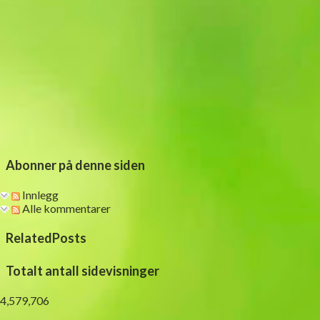
Abonner på denne siden
Innlegg
Alle kommentarer
RelatedPosts
Totalt antall sidevisninger
4,579,706