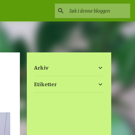
Arkiv
Etiketter