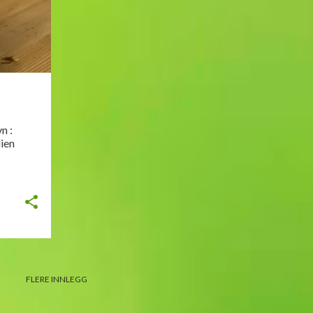
FLERE INNLEGG