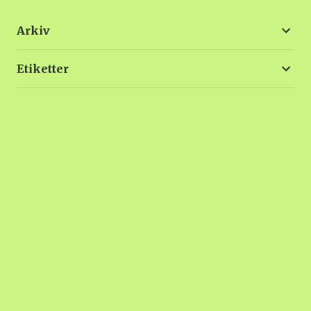
Arkiv
Etiketter