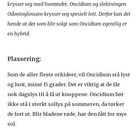
krysser seg med hverandre. Oncidium og slektningen
Odontoglossum krysser seg spesielt lett. Derfor kan det
hende at det som blir solgt som Oncidium egentlig er
en hybrid.
Plassering:
Som de aller fleste orkideer, vil Oncidium stå lyst
og lunt, minst 15 grader. Det er viktig at de får
nok dagslys til å få ut knoppene. Oncidium bør
ikke stå i sterkt sollys på sommeren, da tørker
de fort ut. Blir bladene røde, har den fått for mye
sol.