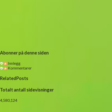
Abonner på denne siden
Innlegg
Kommentarer
RelatedPosts
Totalt antall sidevisninger
4,580,124