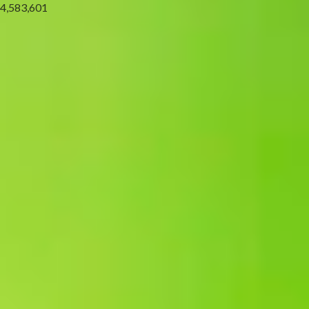
4,583,601