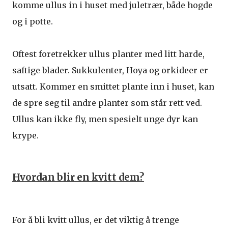
komme ullus in i huset med juletrær, både hogde
og i potte.
Oftest foretrekker ullus planter med litt harde,
saftige blader. Sukkulenter, Hoya og orkideer er
utsatt. Kommer en smittet plante inn i huset, kan
de spre seg til andre planter som står rett ved.
Ullus kan ikke fly, men spesielt unge dyr kan
krype.
Hvordan blir en kvitt dem?
For å bli kvitt ullus, er det viktig å trenge