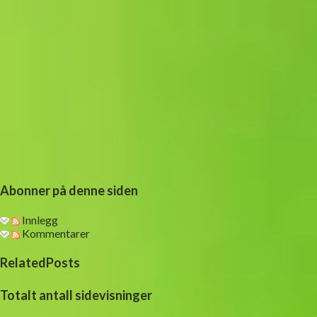
Abonner på denne siden
Innlegg
Kommentarer
RelatedPosts
Totalt antall sidevisninger