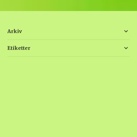
Arkiv
Etiketter