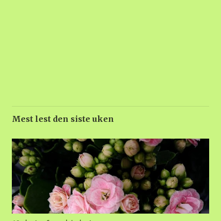
Mest lest den siste uken