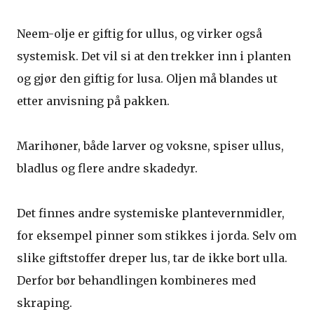
Neem-olje er giftig for ullus, og virker også
systemisk. Det vil si at den trekker inn i planten
og gjør den giftig for lusa. Oljen må blandes ut
etter anvisning på pakken.
Marihøner, både larver og voksne, spiser ullus,
bladlus og flere andre skadedyr.
Det finnes andre systemiske plantevernmidler,
for eksempel pinner som stikkes i jorda. Selv om
slike giftstoffer dreper lus, tar de ikke bort ulla.
Derfor bør behandlingen kombineres med
skraping.