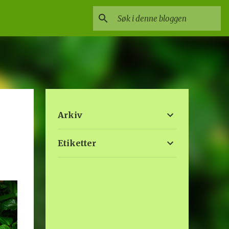
Arkiv
Etiketter