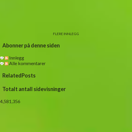
FLERE INNLEGG
Abonner på denne siden
Innlegg
Alle kommentarer
RelatedPosts
Totalt antall sidevisninger
4,581,356