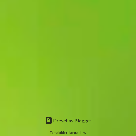
Drevet av Blogger
Temabilder:
konradlew