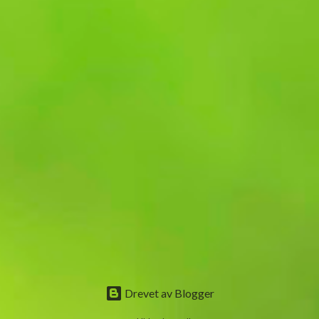
Drevet av Blogger