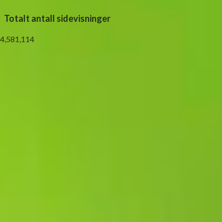
Totalt antall sidevisninger
4,581,114