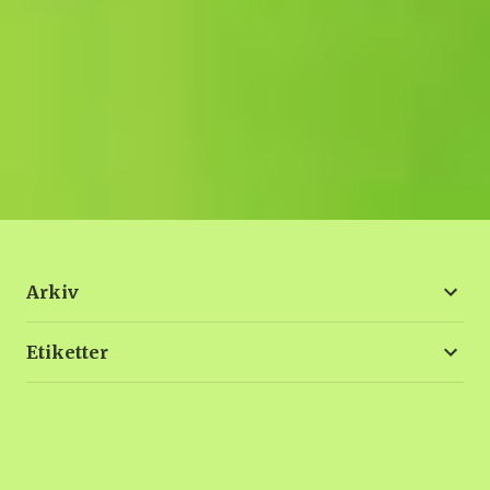
Arkiv
Etiketter