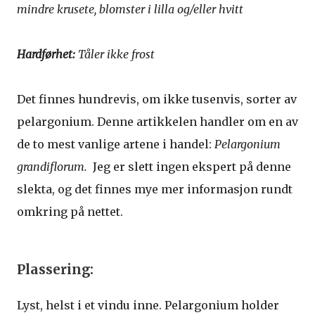
mindre krusete, blomster i lilla og/eller hvitt
Hardførhet:
Tåler ikke frost
Det finnes hundrevis, om ikke tusenvis, sorter av
pelargonium. Denne artikkelen handler om en av
de to mest vanlige artene i handel:
Pelargonium
grandiflorum.
Jeg er slett ingen ekspert på denne
slekta, og det finnes mye mer informasjon rundt
omkring på nettet.
Plassering:
Lyst, helst i et vindu inne. Pelargonium holder