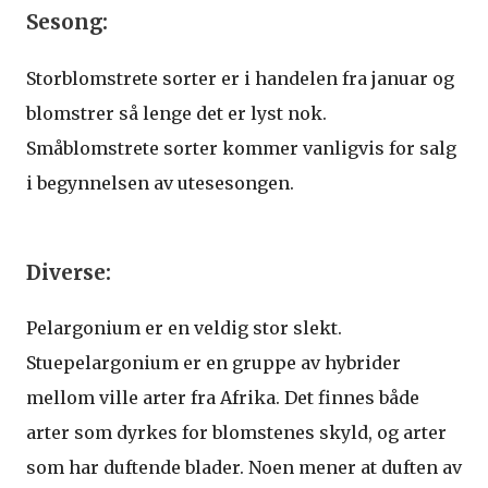
Sesong:
Storblomstrete sorter er i handelen fra januar og
blomstrer så lenge det er lyst nok.
Småblomstrete sorter kommer vanligvis for salg
i begynnelsen av utesesongen.
Diverse:
Pelargonium er en veldig stor slekt.
Stuepelargonium er en gruppe av hybrider
mellom ville arter fra Afrika. Det finnes både
arter som dyrkes for blomstenes skyld, og arter
som har duftende blader. Noen mener at duften av