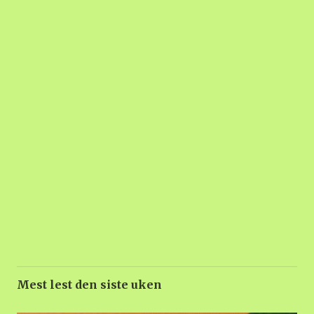
Mest lest den siste uken