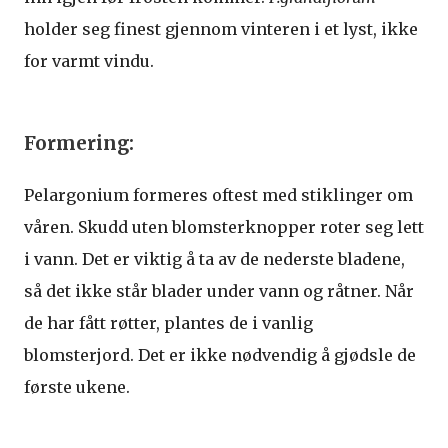
holder seg finest gjennom vinteren i et lyst, ikke
for varmt vindu.
Formering:
Pelargonium formeres oftest med stiklinger om
våren. Skudd uten blomsterknopper roter seg lett
i vann. Det er viktig å ta av de nederste bladene,
så det ikke står blader under vann og råtner. Når
de har fått røtter, plantes de i vanlig
blomsterjord. Det er ikke nødvendig å gjødsle de
første ukene.