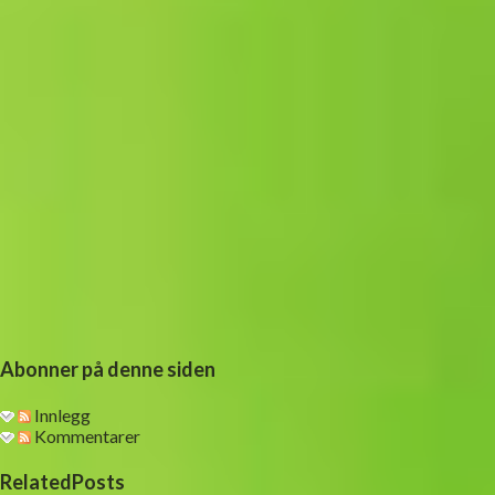
Abonner på denne siden
Innlegg
Kommentarer
RelatedPosts