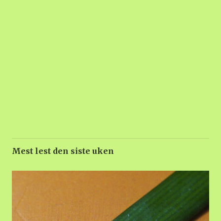
Mest lest den siste uken