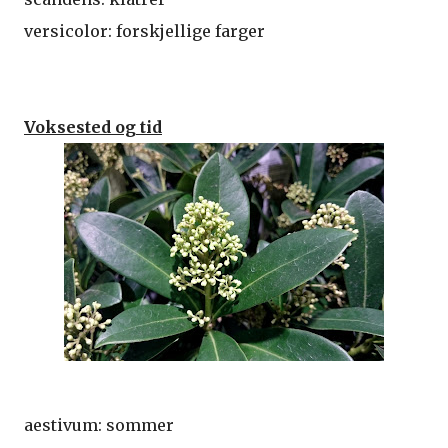
versicolor: forskjellige farger
Voksested og tid
aestivum: sommer