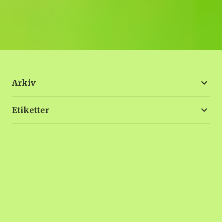
Arkiv
Etiketter