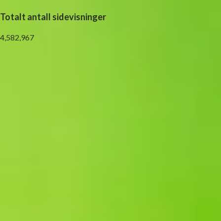
Totalt antall sidevisninger
4,582,967