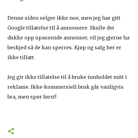
Denne siden selger ikke noe, men jeg har gitt
Google tillatelse til å annonsere. Skulle det
dukke opp upassende annonser, vil jeg gjerne ha
beskjed så de kan sperres. Kjøp og salg her er
ikke tillatt.
Jeg gir ikke tillatelse til å bruke innholdet mitt i
reklame. Ikke-kommersiell bruk går vanligvis
bra, men spør først!