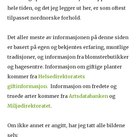
hele tiden, og det jeg legger ut her, er som oftest
tilpasset nordnorske forhold.
Det aller meste av informasjonen på denne siden
er basert på egen og bekjentes erfaring, muntlige
tradisjoner, og informasjon fra blomsterbutikker
og hagesentre. Informasjon om giftige planter
kommer fra
Helsedirektoratets
giftinformasjon.
Informasjon om fredete og
truede arter kommer fra
Artsdatabanken
og
Miljødirektoratet
.
Om ikke annet er angitt, har jeg tatt alle bildene
selv.