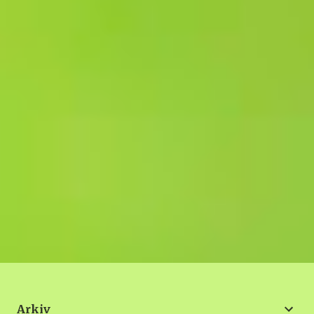
Arkiv