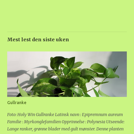
Mest lest den siste uken
Gullranke
Foto: Holy Win Gullranke Latinsk navn : Epipremnum aureum
Familie : Myrkonglefamilien Opprinnelse : Polynesia Utseende:
Lange ranker, grønne blader med gult mønster. Denne planten