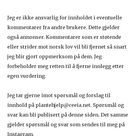
Jeg er ikke ansvarlig for innholdet i eventuelle
kommentarer fra andre brukere. Dette gjelder
også annonser. Kommentarer som er støtende
eller strider mot norsk lov vil bli fjernet så snart
jeg blir gjort oppmerksom på dem. Jeg
forbeholder meg retten til å fjerne innlegg etter
egen vurdering.
Jeg tar gjerne imot spørsmål og forslag til
innhold på plantehjelp@ceeia.net. Spørsmål og
svar kan bli publisert på denne siden. Det samme
gjelder spørsmål og svar som sendes til meg på
Instagram.