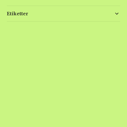
Etiketter