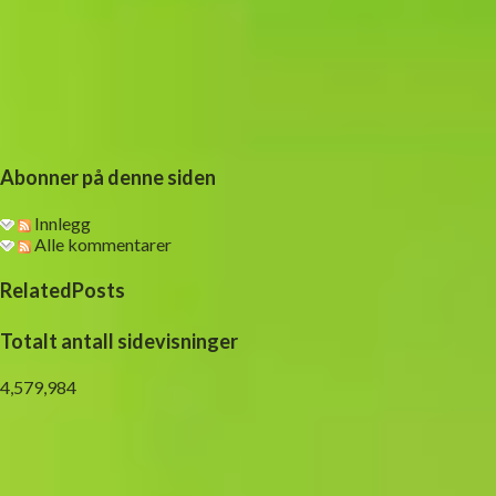
Abonner på denne siden
Innlegg
Alle kommentarer
RelatedPosts
Totalt antall sidevisninger
4,579,984