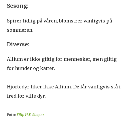
Sesong:
Spirer tidlig på våren, blomstrer vanligvis på
sommeren.
Diverse:
Allium er ikke giftig for mennesker, men giftig
for hunder og katter.
Hjortedyr liker ikke Allium. De får vanligvis stå i
fred for ville dyr.
Foto:
Filip H.F. Slagter