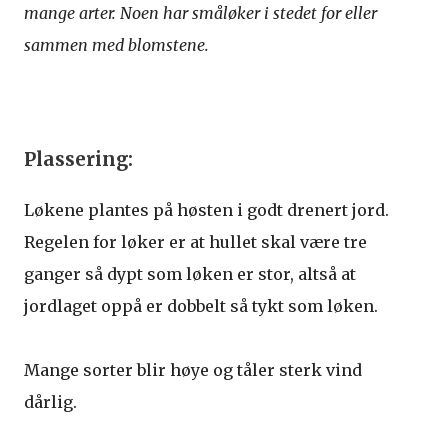
mange arter. Noen har småløker i stedet for eller
sammen med blomstene.
Plassering:
Løkene plantes på høsten i godt drenert jord.
Regelen for løker er at hullet skal være tre
ganger så dypt som løken er stor, altså at
jordlaget oppå er dobbelt så tykt som løken.
Mange sorter blir høye og tåler sterk vind
dårlig.