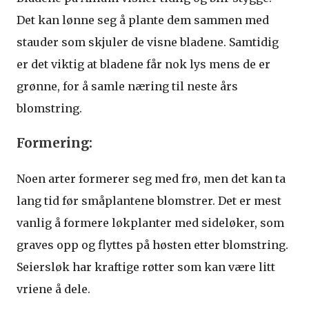
Det kan lønne seg å plante dem sammen med
stauder som skjuler de visne bladene. Samtidig
er det viktig at bladene får nok lys mens de er
grønne, for å samle næring til neste års
blomstring.
Formering:
Noen arter formerer seg med frø, men det kan ta
lang tid før småplantene blomstrer. Det er mest
vanlig å formere løkplanter med sideløker, som
graves opp og flyttes på høsten etter blomstring.
Seiersløk har kraftige røtter som kan være litt
vriene å dele.