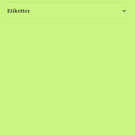
Etiketter