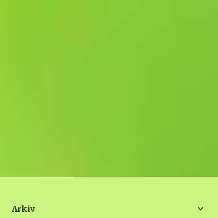
Arkiv