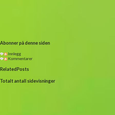
Abonner på denne siden
Innlegg
Kommentarer
RelatedPosts
Totalt antall sidevisninger