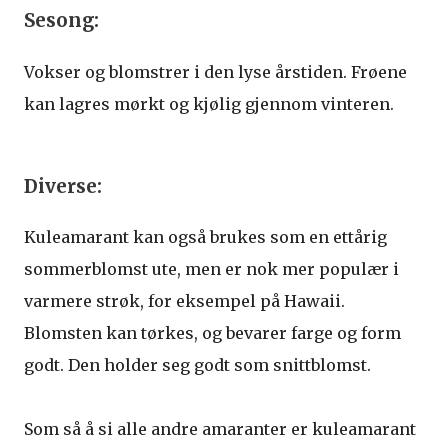
Sesong:
Vokser og blomstrer i den lyse årstiden. Frøene
kan lagres mørkt og kjølig gjennom vinteren.
Diverse:
Kuleamarant kan også brukes som en ettårig
sommerblomst ute, men er nok mer populær i
varmere strøk, for eksempel på Hawaii.
Blomsten kan tørkes, og bevarer farge og form
godt. Den holder seg godt som snittblomst.
Som så å si alle andre amaranter er kuleamarant