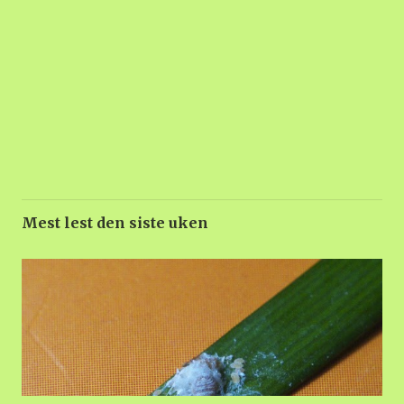
Mest lest den siste uken