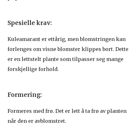
Spesielle krav:
Kuleamarant er ettårig, men blomstringen kan
forlenges om visne blomster klippes bort. Dette
er en lettstelt plante som tilpasser seg mange
forskjellige forhold.
Formering:
Formeres med frø. Det er lett å ta frø av planten
når den er avblomstret.