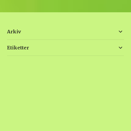
Arkiv
Etiketter