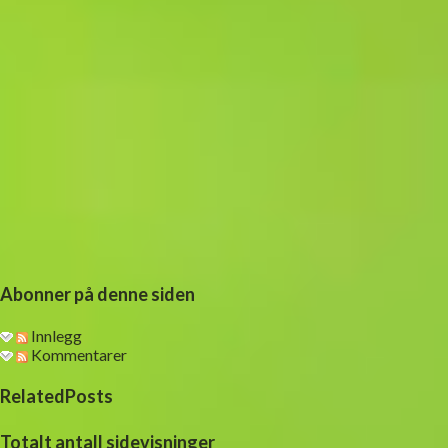
Abonner på denne siden
Innlegg
Kommentarer
RelatedPosts
Totalt antall sidevisninger