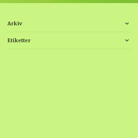
Arkiv
Etiketter