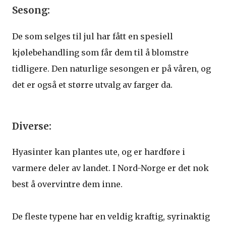
Sesong:
De som selges til jul har fått en spesiell
kjølebehandling som får dem til å blomstre
tidligere. Den naturlige sesongen er på våren, og
det er også et større utvalg av farger da.
Diverse:
Hyasinter kan plantes ute, og er hardføre i
varmere deler av landet. I Nord-Norge er det nok
best å overvintre dem inne.
De fleste typene har en veldig kraftig, syrinaktig