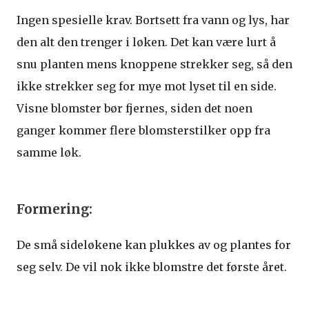
Ingen spesielle krav. Bortsett fra vann og lys, har
den alt den trenger i løken. Det kan være lurt å
snu planten mens knoppene strekker seg, så den
ikke strekker seg for mye mot lyset til en side.
Visne blomster bør fjernes, siden det noen
ganger kommer flere blomsterstilker opp fra
samme løk.
Formering:
De små sideløkene kan plukkes av og plantes for
seg selv. De vil nok ikke blomstre det første året.