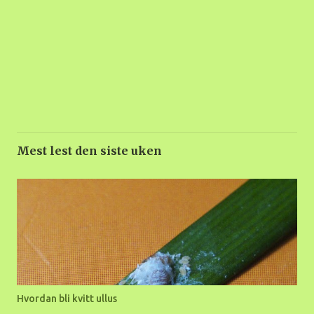
Mest lest den siste uken
Hvordan bli kvitt ullus