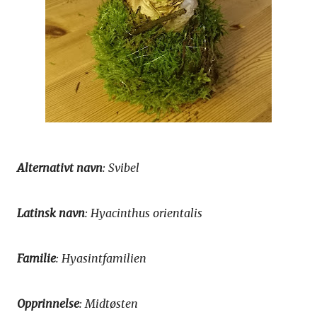
Alternativt navn
: Svibel
Latinsk navn
: Hyacinthus orientalis
Familie
: Hyasintfamilien
Opprinnelse
: Midtøsten