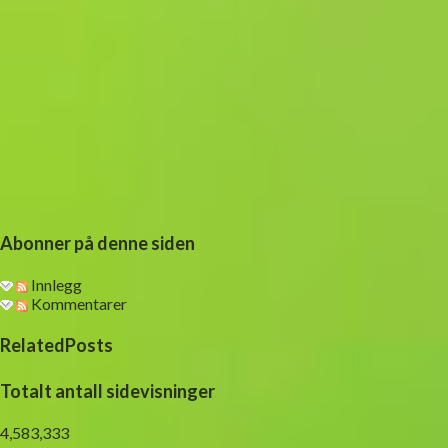
Abonner på denne siden
Innlegg
Kommentarer
RelatedPosts
Totalt antall sidevisninger
4,583,333