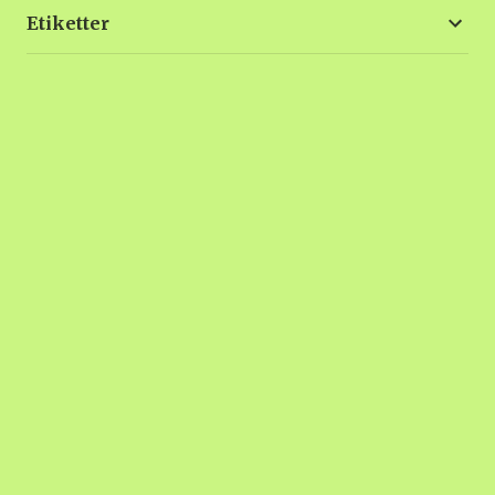
Etiketter