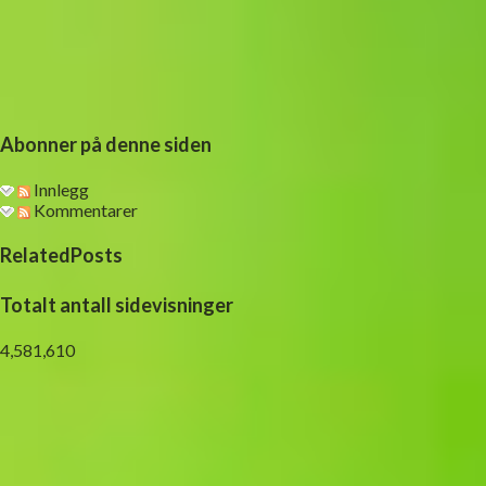
Abonner på denne siden
Innlegg
Kommentarer
RelatedPosts
Totalt antall sidevisninger
4,581,610