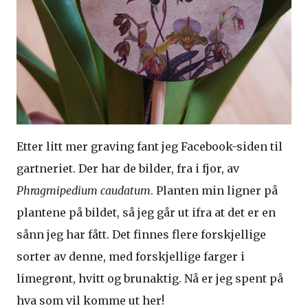
Etter litt mer graving fant jeg Facebook-siden til
gartneriet. Der har de bilder, fra i fjor, av
Phragmipedium caudatum
. Planten min ligner på
plantene på bildet, så jeg går ut ifra at det er en
sånn jeg har fått. Det finnes flere forskjellige
sorter av denne, med forskjellige farger i
limegrønt, hvitt og brunaktig. Nå er jeg spent på
hva som vil komme ut her!