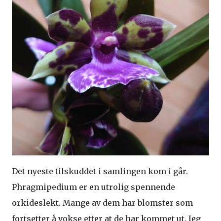
Det nyeste tilskuddet i samlingen kom i går.
Phragmipedium er en utrolig spennende
orkideslekt. Mange av dem har blomster som
fortsetter å vokse etter at de har kommet ut. Jeg