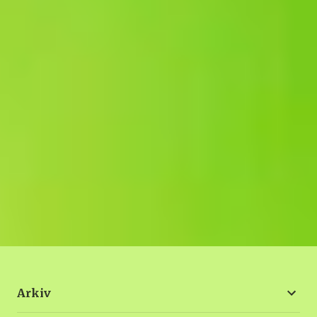
Arkiv