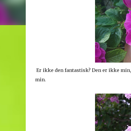
Er ikke den fantastisk? Den er ikke min,
min.