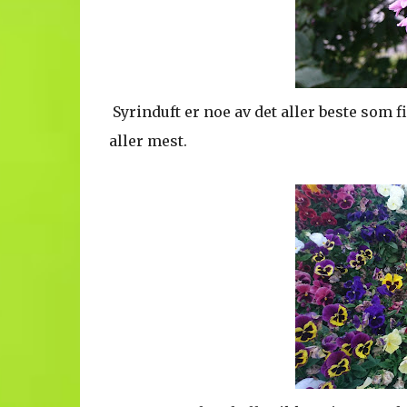
Syrinduft er noe av det aller beste som 
aller mest.