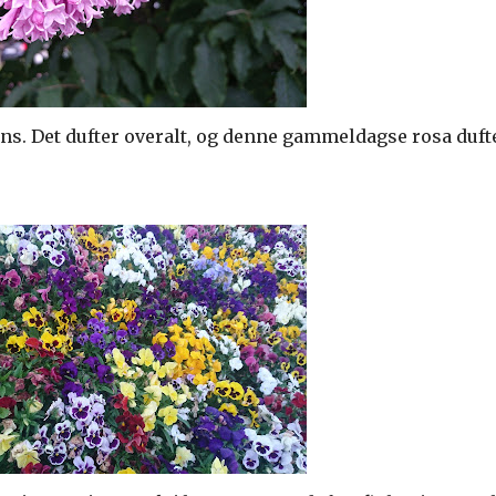
fins. Det dufter overalt, og denne gammeldagse rosa duft