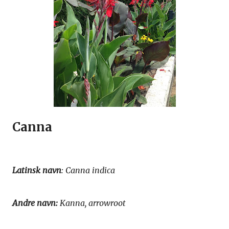
Canna
Latinsk navn
: Canna indica
Andre navn:
Kanna, arrowroot