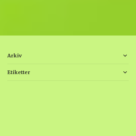
Arkiv
Etiketter