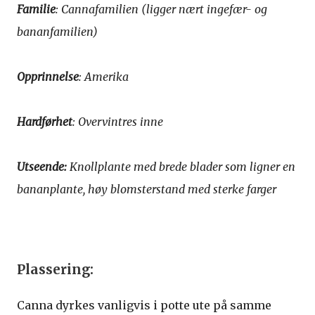
Familie
: Cannafamilien (ligger nært ingefær- og
bananfamilien)
Opprinnelse
: Amerika
Hardførhet
: Overvintres inne
Utseende:
Knollplante med brede blader som ligner en
bananplante, høy blomsterstand med sterke farger
Plassering:
Canna dyrkes vanligvis i potte ute på samme