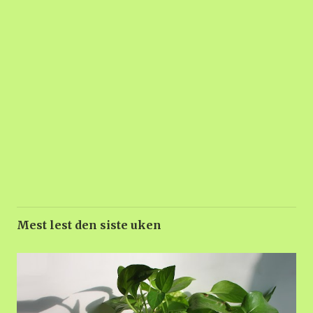
Mest lest den siste uken