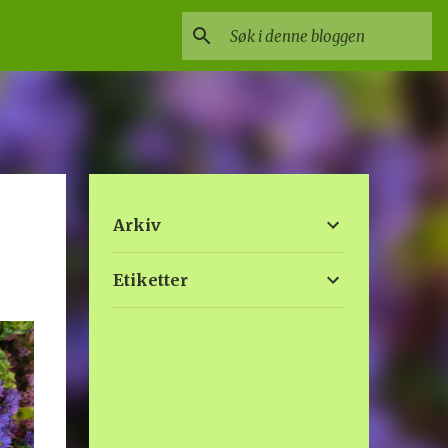
Arkiv
Etiketter