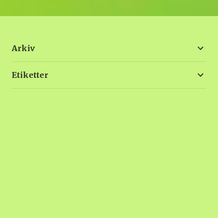
Arkiv
Etiketter