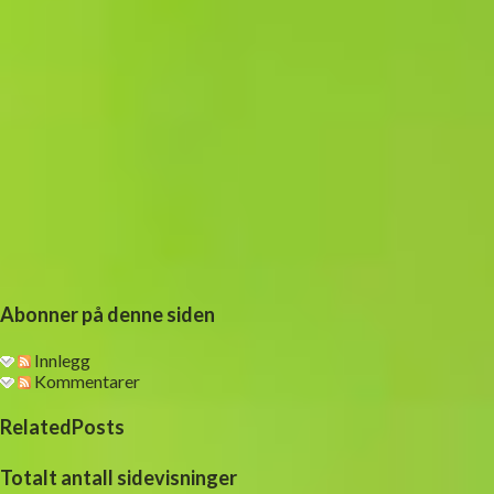
Abonner på denne siden
Innlegg
Kommentarer
RelatedPosts
Totalt antall sidevisninger