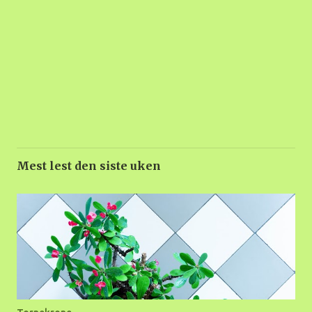
Mest lest den siste uken