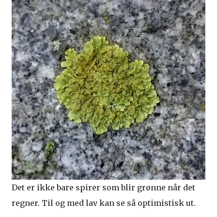
Det er ikke bare spirer som blir grønne når det
regner. Til og med lav kan se så optimistisk ut.