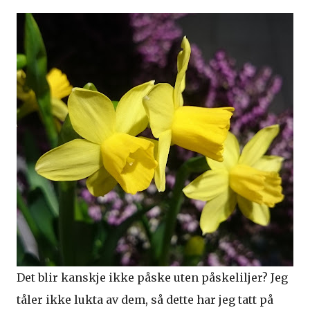
Det blir kanskje ikke påske uten påskeliljer? Jeg
tåler ikke lukta av dem, så dette har jeg tatt på