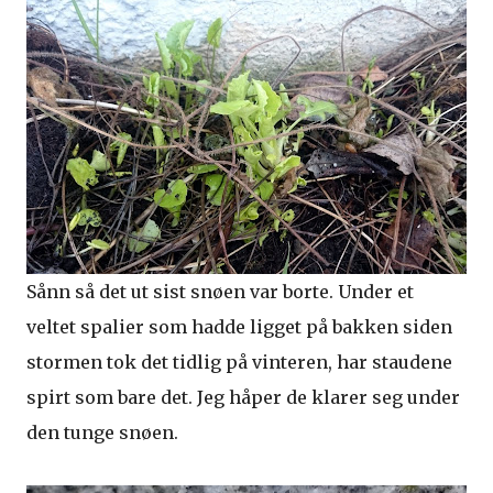
Sånn så det ut sist snøen var borte. Under et
veltet spalier som hadde ligget på bakken siden
stormen tok det tidlig på vinteren, har staudene
spirt som bare det. Jeg håper de klarer seg under
den tunge snøen.