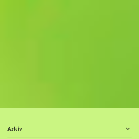
Arkiv