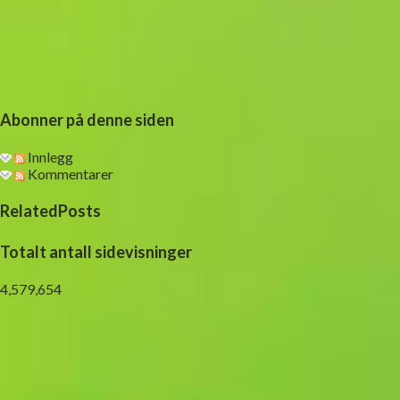
Abonner på denne siden
Innlegg
Kommentarer
RelatedPosts
Totalt antall sidevisninger
4,579,654