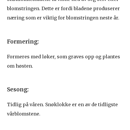
blomstringen. Dette er fordi bladene produserer
næring som er viktig for blomstringen neste år.
Formering:
Formeres med løker, som graves opp og plantes
om høsten.
Sesong:
Tidlig på våren. Snøklokke er en av de tidligste
vårblomstene.