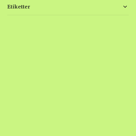
Etiketter