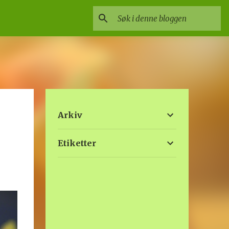
Arkiv
Etiketter