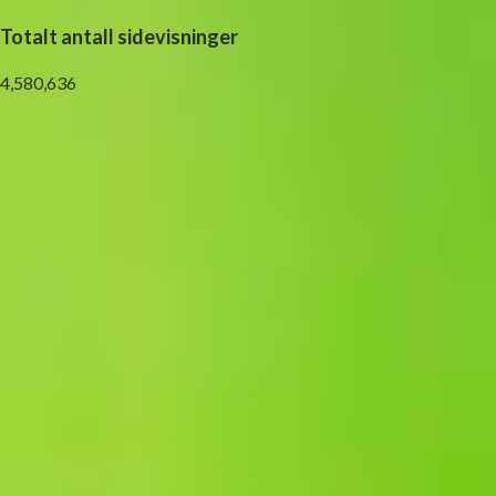
Totalt antall sidevisninger
4,580,636