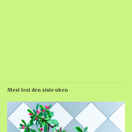
Mest lest den siste uken