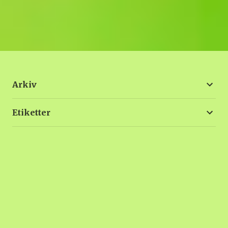
Arkiv
Etiketter