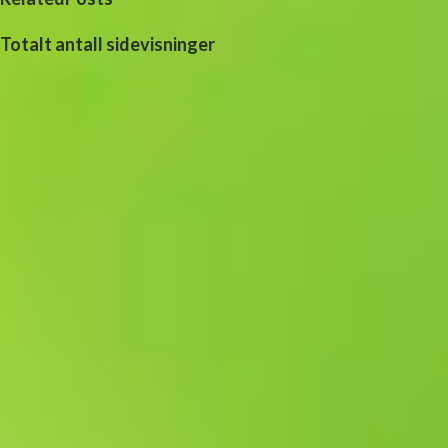
Totalt antall sidevisninger