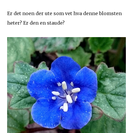
Er det noen der ute som vet hva denne blomsten
heter? Er den en staude?