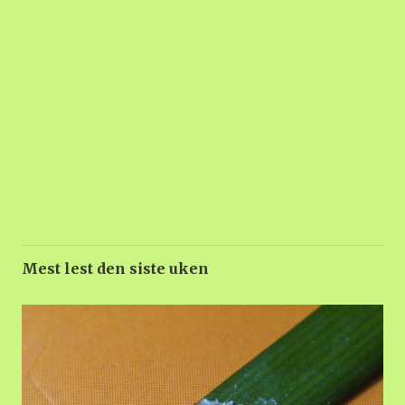
Mest lest den siste uken