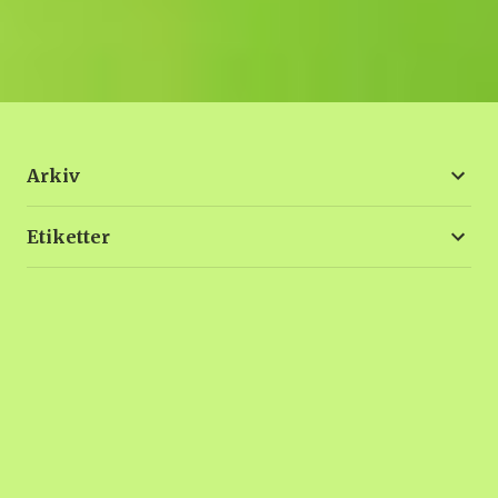
Arkiv
Etiketter