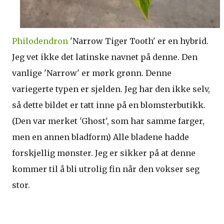
Philodendron
'Narrow Tiger Tooth' er en hybrid.
Jeg vet ikke det latinske navnet på denne. Den
vanlige 'Narrow' er mørk grønn. Denne
variegerte typen er sjelden. Jeg har den ikke selv,
så dette bildet er tatt inne på en blomsterbutikk.
(Den var merket 'Ghost', som har samme farger,
men en annen bladform) Alle bladene hadde
forskjellig mønster. Jeg er sikker på at denne
kommer til å bli utrolig fin når den vokser seg
stor.