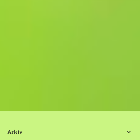
Arkiv