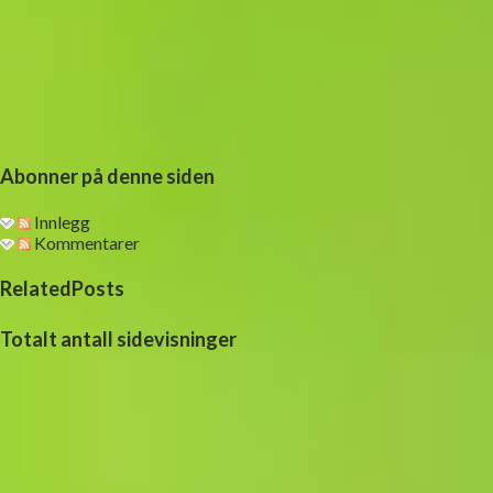
Abonner på denne siden
Innlegg
Kommentarer
RelatedPosts
Totalt antall sidevisninger