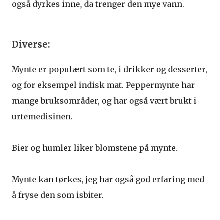
også dyrkes inne, da trenger den mye vann.
Diverse:
Mynte er populært som te, i drikker og desserter,
og for eksempel indisk mat. Peppermynte har
mange bruksområder, og har også vært brukt i
urtemedisinen.
Bier og humler liker blomstene på mynte.
Mynte kan tørkes, jeg har også god erfaring med
å fryse den som isbiter.