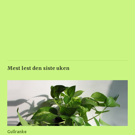
Mest lest den siste uken
Gullranke