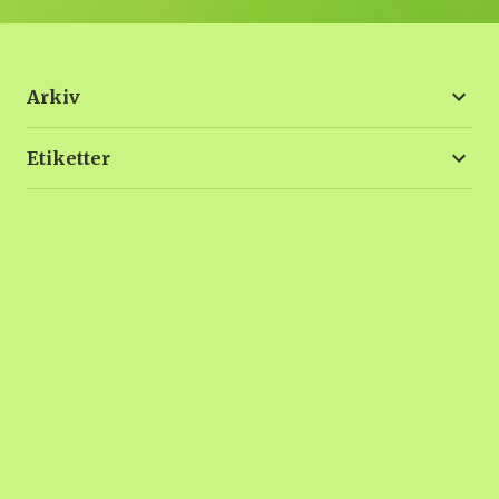
Arkiv
Etiketter