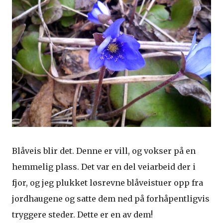
Blåveis blir det. Denne er vill, og vokser på en
hemmelig plass. Det var en del veiarbeid der i
fjor, og jeg plukket løsrevne blåveistuer opp fra
jordhaugene og satte dem ned på forhåpentligvis
tryggere steder. Dette er en av dem!