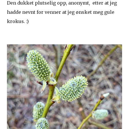
Den dukket plutselig opp, anonymt, etter at jeg
hadde nevnt for venner at jeg ønsket meg gule
krokus. :)