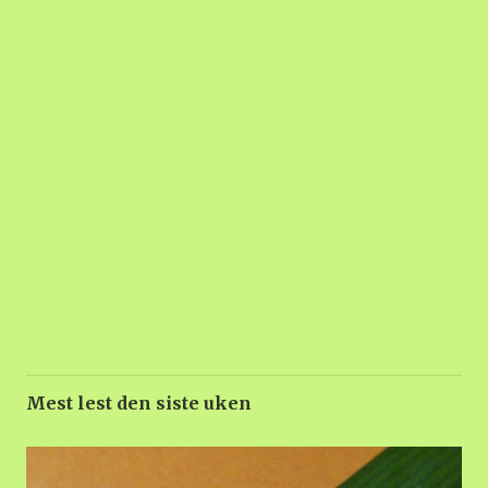
Mest lest den siste uken