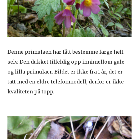
Denne primulaen har fått bestemme farge helt
selv. Den dukket tilfeldig opp innimellom gule
og lilla primulaer. Bildet er ikke fra i år, det er
tatt med en eldre telefonmodell, derfor er ikke
kvaliteten på topp.