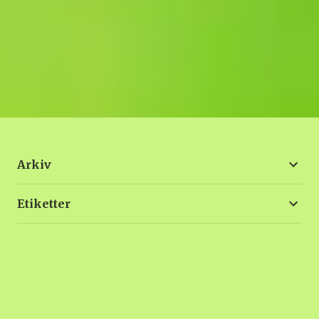
Arkiv
Etiketter