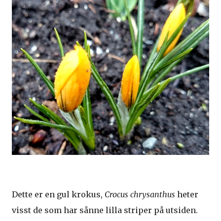
Dette er en gul krokus,
Crocus chrysanthus
heter
visst de som har sånne lilla striper på utsiden.