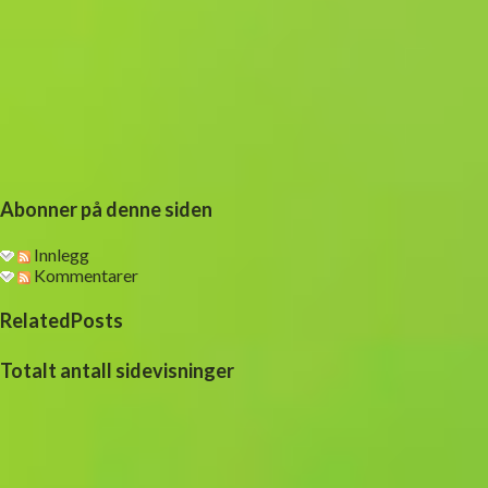
Abonner på denne siden
Innlegg
Kommentarer
RelatedPosts
Totalt antall sidevisninger