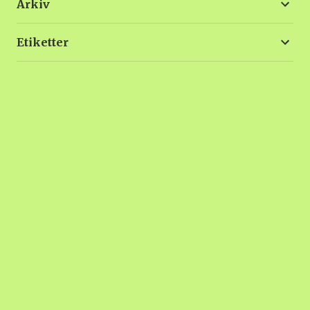
Arkiv
Etiketter