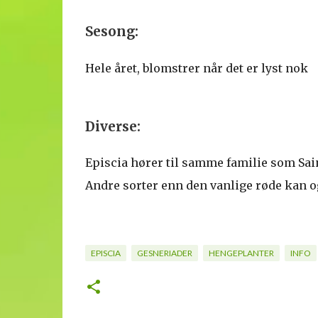
Sesong:
Hele året, blomstrer når det er lyst nok
Diverse:
Episcia hører til samme familie som Sain
Andre sorter enn den vanlige røde kan o
EPISCIA
GESNERIADER
HENGEPLANTER
INFO