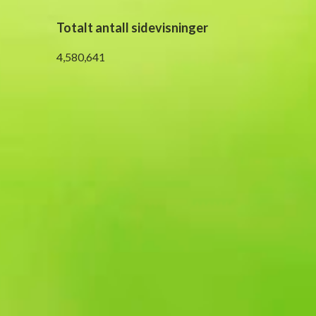
Totalt antall sidevisninger
4,580,641