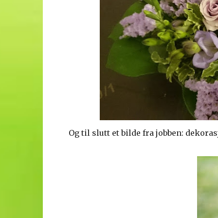
Og til slutt et bilde fra jobben: dekor