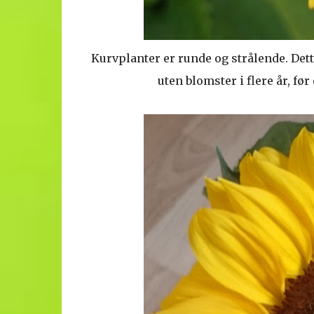
Kurvplanter er runde og strålende. Dett
uten blomster i flere år, før 