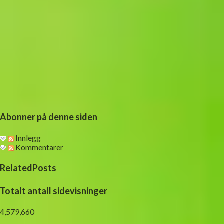
Abonner på denne siden
Innlegg
Kommentarer
RelatedPosts
Totalt antall sidevisninger
4,579,660