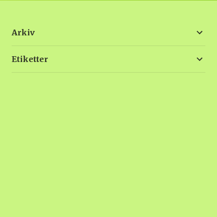
Arkiv
Etiketter