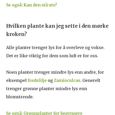
Se også: Kan den stå ute?
Hvilken plante kan jeg sette i den mørke
kroken?
Alle planter trenger lys for å overleve og vokse.
Det er like viktig for dem som luft er for oss.
Noen planter trenger mindre lys enn andre, for
eksempel
fredslilje
og
Zamioculcas
. Generelt
trenger grønne planter mindre lys enn
blomstrende.
Se også: Grønnplanter for begynnere