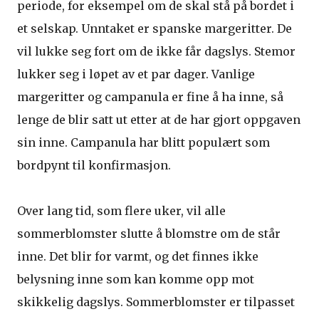
periode, for eksempel om de skal stå på bordet i
et selskap. Unntaket er spanske margeritter. De
vil lukke seg fort om de ikke får dagslys. Stemor
lukker seg i løpet av et par dager. Vanlige
margeritter og campanula er fine å ha inne, så
lenge de blir satt ut etter at de har gjort oppgaven
sin inne. Campanula har blitt populært som
bordpynt til konfirmasjon.
Over lang tid, som flere uker, vil alle
sommerblomster slutte å blomstre om de står
inne. Det blir for varmt, og det finnes ikke
belysning inne som kan komme opp mot
skikkelig dagslys. Sommerblomster er tilpasset