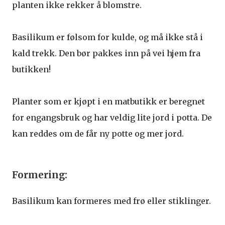
planten ikke rekker å blomstre.
Basilikum er følsom for kulde, og må ikke stå i
kald trekk. Den bør pakkes inn på vei hjem fra
butikken!
Planter som er kjøpt i en matbutikk er beregnet
for engangsbruk og har veldig lite jord i potta. De
kan reddes om de får ny potte og mer jord.
Formering:
Basilikum kan formeres med frø eller stiklinger.