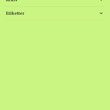
Etiketter