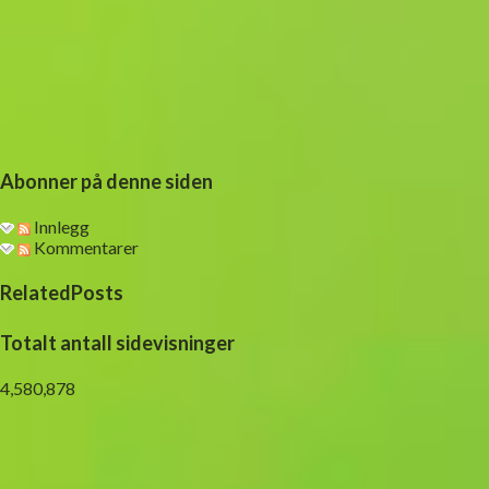
Abonner på denne siden
Innlegg
Kommentarer
RelatedPosts
Totalt antall sidevisninger
4,580,878