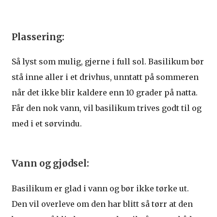
Plassering:
Så lyst som mulig, gjerne i full sol. Basilikum bør
stå inne aller i et drivhus, unntatt på sommeren
når det ikke blir kaldere enn 10 grader på natta.
Får den nok vann, vil basilikum trives godt til og
med i et sørvindu.
Vann og gjødsel:
Basilikum er glad i vann og bør ikke tørke ut.
Den vil overleve om den har blitt så tørr at den