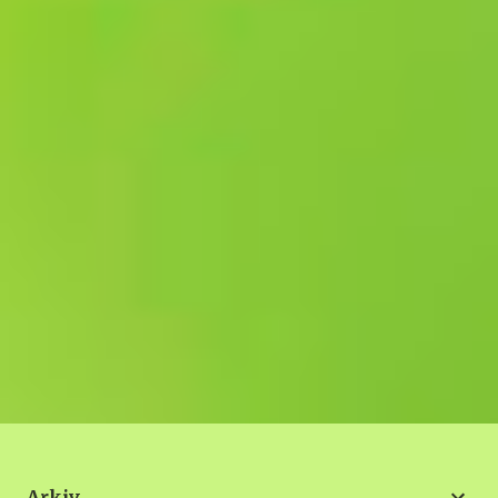
Arkiv