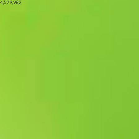
4,579,982