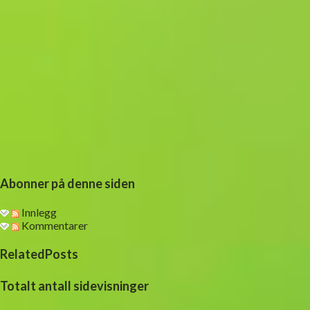
Abonner på denne siden
Innlegg
Kommentarer
RelatedPosts
Totalt antall sidevisninger