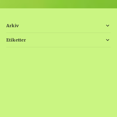
Arkiv
Etiketter