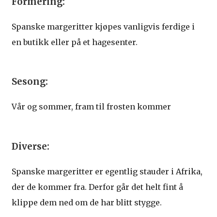
Formering:
Spanske margeritter kjøpes vanligvis ferdige i
en butikk eller på et hagesenter.
Sesong:
Vår og sommer, fram til frosten kommer
Diverse:
Spanske margeritter er egentlig stauder i Afrika,
der de kommer fra. Derfor går det helt fint å
klippe dem ned om de har blitt stygge.