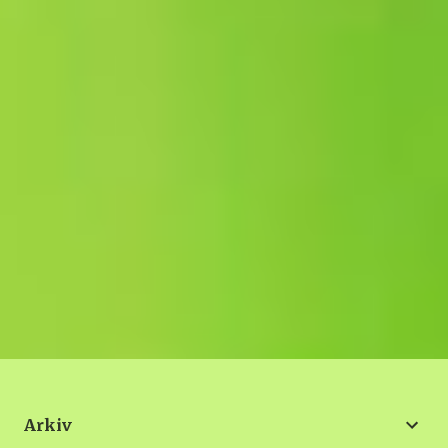
Arkiv