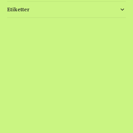
Etiketter