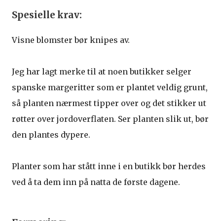
Spesielle krav:
Visne blomster bør knipes av.
Jeg har lagt merke til at noen butikker selger
spanske margeritter som er plantet veldig grunt,
så planten nærmest tipper over og det stikker ut
røtter over jordoverflaten. Ser planten slik ut, bør
den plantes dypere.
Planter som har stått inne i en butikk bør herdes
ved å ta dem inn på natta de første dagene.