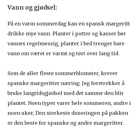
Vann og gjødsel:
På en varm sommerdag kan en spansk margeritt
drikke mye vann. Planter i potter og kasser bør
vannes regelmessig, planter i bed trenger bare
vann om været er varmt og tørt over lang tid.
Som de aller fleste sommerblomster, krever
spanske margeritter næring. Jeg foretrekker å
bruke langtidsgjødsel med det samme den blir
plantet. Noen typer varer hele sommeren, andre i
noen uker, Den sterkeste doseringen på pakken
er den beste for spanske og andre margeritter.