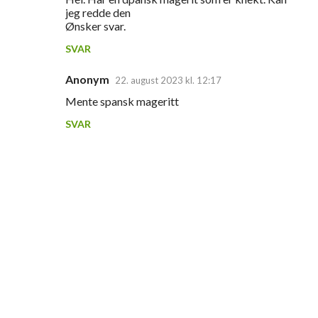
jeg redde den
Ønsker svar.
SVAR
Anonym
22. august 2023 kl. 12:17
Mente spansk mageritt
SVAR