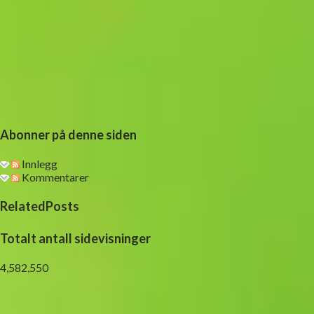
Abonner på denne siden
Innlegg
Kommentarer
RelatedPosts
Totalt antall sidevisninger
4,582,550