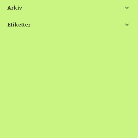
Arkiv
Etiketter