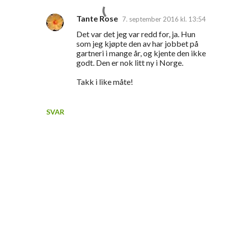
Tante Rose
7. september 2016 kl. 13:54
Det var det jeg var redd for, ja. Hun
som jeg kjøpte den av har jobbet på
gartneri i mange år, og kjente den ikke
godt. Den er nok litt ny i Norge.
Takk i like måte!
SVAR