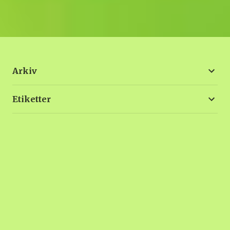
Arkiv
Etiketter