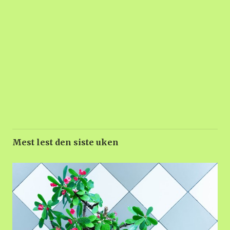
Mest lest den siste uken