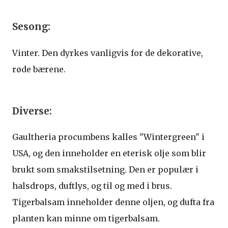
Sesong:
Vinter. Den dyrkes vanligvis for de dekorative,
røde bærene.
Diverse:
Gaultheria procumbens kalles "Wintergreen" i
USA, og den inneholder en eterisk olje som blir
brukt som smakstilsetning. Den er populær i
halsdrops, duftlys, og til og med i brus.
Tigerbalsam inneholder denne oljen, og dufta fra
planten kan minne om tigerbalsam.