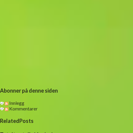
Abonner på denne siden
Innlegg
Kommentarer
RelatedPosts