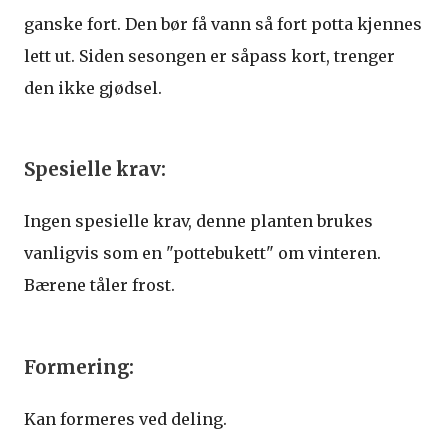
ganske fort. Den bør få vann så fort potta kjennes
lett ut. Siden sesongen er såpass kort, trenger
den ikke gjødsel.
Spesielle krav:
Ingen spesielle krav, denne planten brukes
vanligvis som en "pottebukett" om vinteren.
Bærene tåler frost.
Formering:
Kan formeres ved deling.