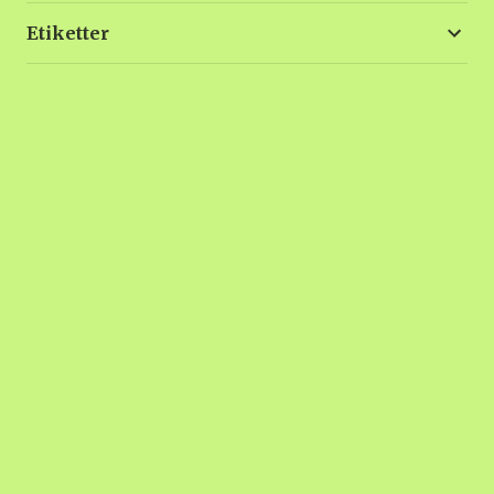
Etiketter