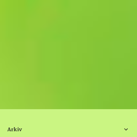
Arkiv