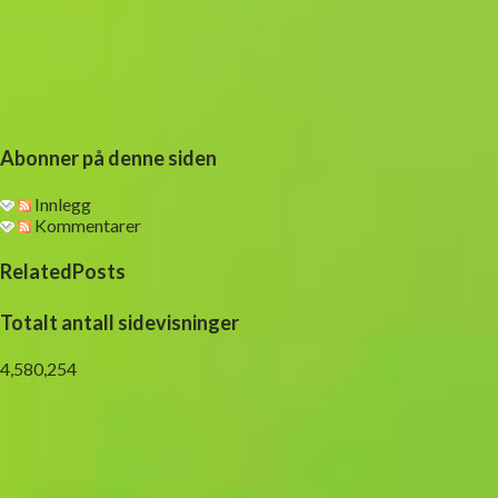
Abonner på denne siden
Innlegg
Kommentarer
RelatedPosts
Totalt antall sidevisninger
4,580,254