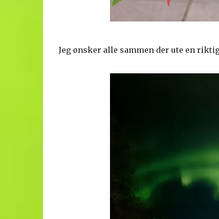
Jeg ønsker alle sammen der ute en riktig g