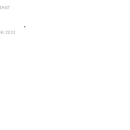
 19:07
kl. 22:11