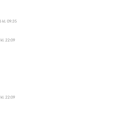
 kl. 09:35
kl. 22:09
kl. 22:09