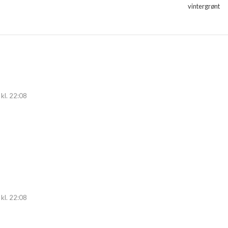
vintergrønt
kl. 22:08
kl. 22:08