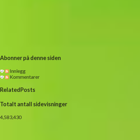
Abonner på denne siden
Innlegg
Kommentarer
RelatedPosts
Totalt antall sidevisninger
4,583,430