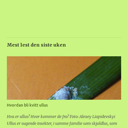
Mest lest den siste uken
Hvordan bli kvitt ullus
Hva er ullus? Hvor kommer de fra? Foto: Alexey Liapidevskyi
Ullus er sugende insekter, i samme familie som skjoldlus, som