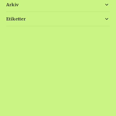
Arkiv
Etiketter