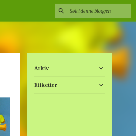
Arkiv
Etiketter